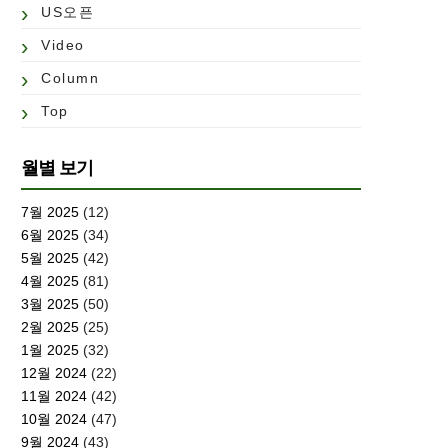
US오픈
Video
Column
Top
월별 보기
7월 2025
(12)
6월 2025
(34)
5월 2025
(42)
4월 2025
(81)
3월 2025
(50)
2월 2025
(25)
1월 2025
(32)
12월 2024
(22)
11월 2024
(42)
10월 2024
(47)
9월 2024
(43)