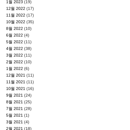
1월 2023
(19)
12월 2022
(17)
11월 2022
(17)
10월 2022
(35)
8월 2022
(10)
6월 2022
(4)
5월 2022
(11)
4월 2022
(38)
3월 2022
(11)
2월 2022
(10)
1월 2022
(6)
12월 2021
(11)
11월 2021
(11)
10월 2021
(16)
9월 2021
(24)
8월 2021
(25)
7월 2021
(28)
5월 2021
(1)
3월 2021
(4)
2월 2021
(18)