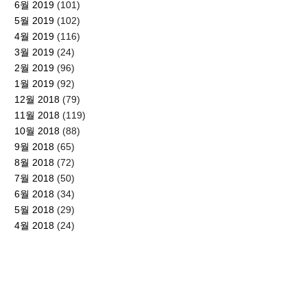
6월 2019
(101)
5월 2019
(102)
4월 2019
(116)
3월 2019
(24)
2월 2019
(96)
1월 2019
(92)
12월 2018
(79)
11월 2018
(119)
10월 2018
(88)
9월 2018
(65)
8월 2018
(72)
7월 2018
(50)
6월 2018
(34)
5월 2018
(29)
4월 2018
(24)