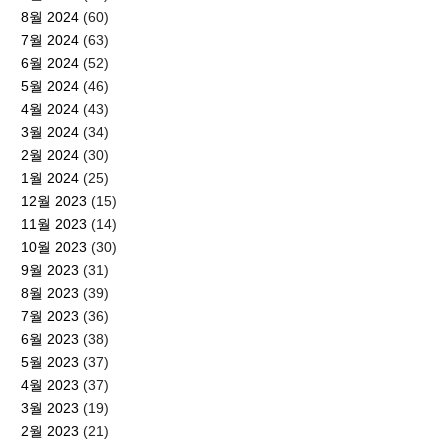
8월 2024
(60)
7월 2024
(63)
6월 2024
(52)
5월 2024
(46)
4월 2024
(43)
3월 2024
(34)
2월 2024
(30)
1월 2024
(25)
12월 2023
(15)
11월 2023
(14)
10월 2023
(30)
9월 2023
(31)
8월 2023
(39)
7월 2023
(36)
6월 2023
(38)
5월 2023
(37)
4월 2023
(37)
3월 2023
(19)
2월 2023
(21)