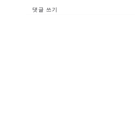
댓글 쓰기