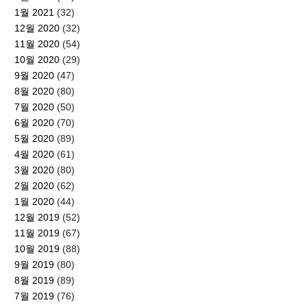
1월 2021
(32)
12월 2020
(32)
11월 2020
(54)
10월 2020
(29)
9월 2020
(47)
8월 2020
(80)
7월 2020
(50)
6월 2020
(70)
5월 2020
(89)
4월 2020
(61)
3월 2020
(80)
2월 2020
(62)
1월 2020
(44)
12월 2019
(52)
11월 2019
(67)
10월 2019
(88)
9월 2019
(80)
8월 2019
(89)
7월 2019
(76)