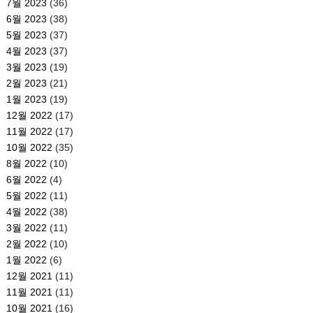
7월 2023
(36)
6월 2023
(38)
5월 2023
(37)
4월 2023
(37)
3월 2023
(19)
2월 2023
(21)
1월 2023
(19)
12월 2022
(17)
11월 2022
(17)
10월 2022
(35)
8월 2022
(10)
6월 2022
(4)
5월 2022
(11)
4월 2022
(38)
3월 2022
(11)
2월 2022
(10)
1월 2022
(6)
12월 2021
(11)
11월 2021
(11)
10월 2021
(16)