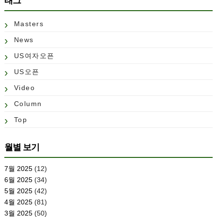
태그
Masters
News
US여자오픈
US오픈
Video
Column
Top
월별 보기
7월 2025
(12)
6월 2025
(34)
5월 2025
(42)
4월 2025
(81)
3월 2025
(50)