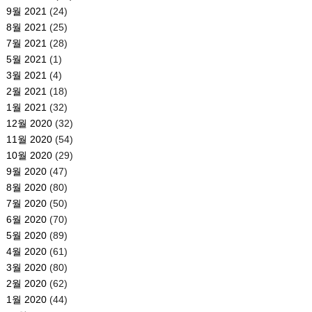
9월 2021
(24)
8월 2021
(25)
7월 2021
(28)
5월 2021
(1)
3월 2021
(4)
2월 2021
(18)
1월 2021
(32)
12월 2020
(32)
11월 2020
(54)
10월 2020
(29)
9월 2020
(47)
8월 2020
(80)
7월 2020
(50)
6월 2020
(70)
5월 2020
(89)
4월 2020
(61)
3월 2020
(80)
2월 2020
(62)
1월 2020
(44)