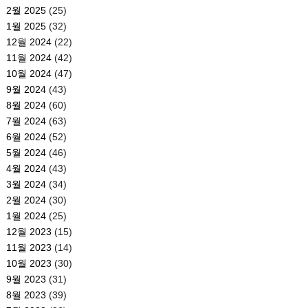
2월 2025
(25)
1월 2025
(32)
12월 2024
(22)
11월 2024
(42)
10월 2024
(47)
9월 2024
(43)
8월 2024
(60)
7월 2024
(63)
6월 2024
(52)
5월 2024
(46)
4월 2024
(43)
3월 2024
(34)
2월 2024
(30)
1월 2024
(25)
12월 2023
(15)
11월 2023
(14)
10월 2023
(30)
9월 2023
(31)
8월 2023
(39)