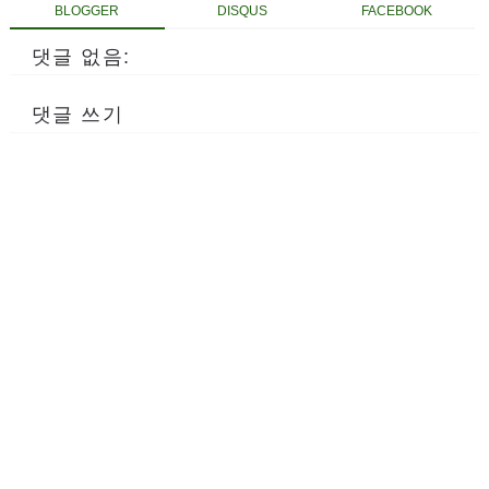
BLOGGER
DISQUS
FACEBOOK
댓글 없음:
댓글 쓰기