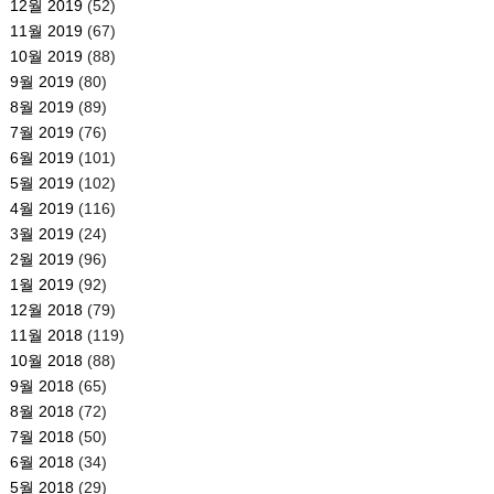
12월 2019
(52)
11월 2019
(67)
10월 2019
(88)
9월 2019
(80)
8월 2019
(89)
7월 2019
(76)
6월 2019
(101)
5월 2019
(102)
4월 2019
(116)
3월 2019
(24)
2월 2019
(96)
1월 2019
(92)
12월 2018
(79)
11월 2018
(119)
10월 2018
(88)
9월 2018
(65)
8월 2018
(72)
7월 2018
(50)
6월 2018
(34)
5월 2018
(29)