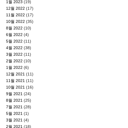
1월 2023
(19)
12월 2022
(17)
11월 2022
(17)
10월 2022
(35)
8월 2022
(10)
6월 2022
(4)
5월 2022
(11)
4월 2022
(38)
3월 2022
(11)
2월 2022
(10)
1월 2022
(6)
12월 2021
(11)
11월 2021
(11)
10월 2021
(16)
9월 2021
(24)
8월 2021
(25)
7월 2021
(28)
5월 2021
(1)
3월 2021
(4)
2월 2021
(18)