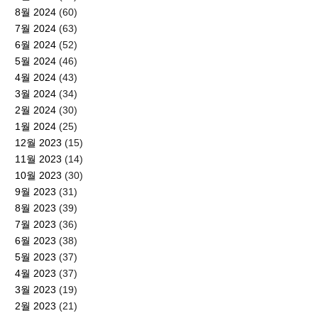
8월 2024
(60)
7월 2024
(63)
6월 2024
(52)
5월 2024
(46)
4월 2024
(43)
3월 2024
(34)
2월 2024
(30)
1월 2024
(25)
12월 2023
(15)
11월 2023
(14)
10월 2023
(30)
9월 2023
(31)
8월 2023
(39)
7월 2023
(36)
6월 2023
(38)
5월 2023
(37)
4월 2023
(37)
3월 2023
(19)
2월 2023
(21)