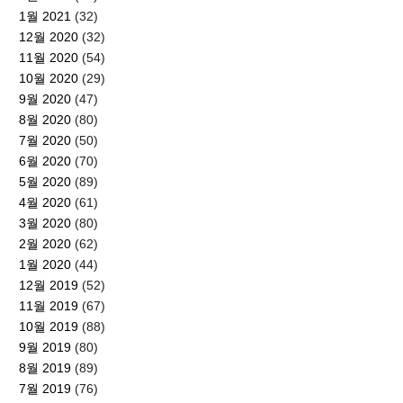
1월 2021
(32)
12월 2020
(32)
11월 2020
(54)
10월 2020
(29)
9월 2020
(47)
8월 2020
(80)
7월 2020
(50)
6월 2020
(70)
5월 2020
(89)
4월 2020
(61)
3월 2020
(80)
2월 2020
(62)
1월 2020
(44)
12월 2019
(52)
11월 2019
(67)
10월 2019
(88)
9월 2019
(80)
8월 2019
(89)
7월 2019
(76)