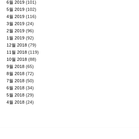
6월 2019
(101)
5월 2019
(102)
4월 2019
(116)
3월 2019
(24)
2월 2019
(96)
1월 2019
(92)
12월 2018
(79)
11월 2018
(119)
10월 2018
(88)
9월 2018
(65)
8월 2018
(72)
7월 2018
(50)
6월 2018
(34)
5월 2018
(29)
4월 2018
(24)