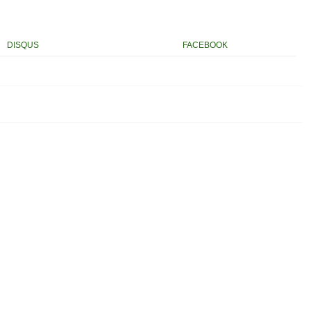
DISQUS
FACEBOOK