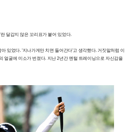
가'란 달갑지 않은 꼬리표가 붙어 있었다.
 남아 있었다. '지나가게만 치면 들어간다'고 생각했다. 거짓말처럼 이
의 얼굴에 미소가 번졌다. 지난 2년간 멘털 트레이닝으로 자신감을