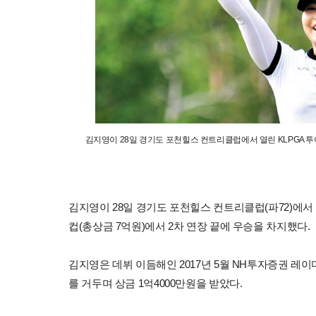
김지영이 28일 경기도 포천힐스 컨트리클럽에서 열린 KLPGA 
김지영이 28일 경기도 포천힐스 컨트리클럽(파72)에서
컵(총상금 7억원)에서 2차 연장 끝에 우승을 차지했다.
김지영은 데뷔 이듬해인 2017년 5월 NH투자증권 레이디
를 거두며 상금 1억4000만원을 받았다.