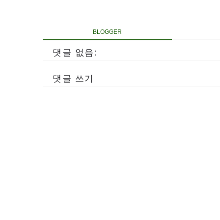
BLOGGER
댓글 없음:
댓글 쓰기