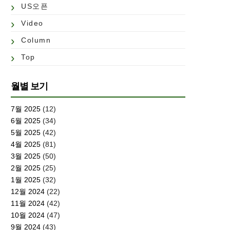
US오픈
Video
Column
Top
월별 보기
7월 2025
(12)
6월 2025
(34)
5월 2025
(42)
4월 2025
(81)
3월 2025
(50)
2월 2025
(25)
1월 2025
(32)
12월 2024
(22)
11월 2024
(42)
10월 2024
(47)
9월 2024
(43)