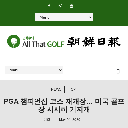
NEWS
TOP
PGA 챔피언십 코스 재개장… 미국 골프
장 서서히 기지개
민학수
May 04, 2020