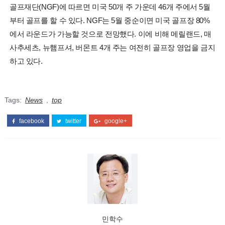
골프재단(NGF)에 따르면 미국 50개 주 가운데 46개 주에서 5월
부터 골프를 할 수 있다. NGF는 5월 중순이면 미국 골프장 80%
에서 라운드가 가능할 것으로 전망했다. 이에 비해 메릴랜드, 매
사추세츠, 뉴햄프셔, 버몬트 4개 주는 여전히 골프장 영업을 금지
하고 있다.
Tags:
News
,
top
facebook
twitter
google+
민학수