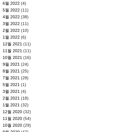
6월 2022
(4)
5월 2022
(11)
4월 2022
(38)
3월 2022
(11)
2월 2022
(10)
1월 2022
(6)
12월 2021
(11)
11월 2021
(11)
10월 2021
(16)
9월 2021
(24)
8월 2021
(25)
7월 2021
(28)
5월 2021
(1)
3월 2021
(4)
2월 2021
(18)
1월 2021
(32)
12월 2020
(32)
11월 2020
(54)
10월 2020
(29)
9월 2020
(47)