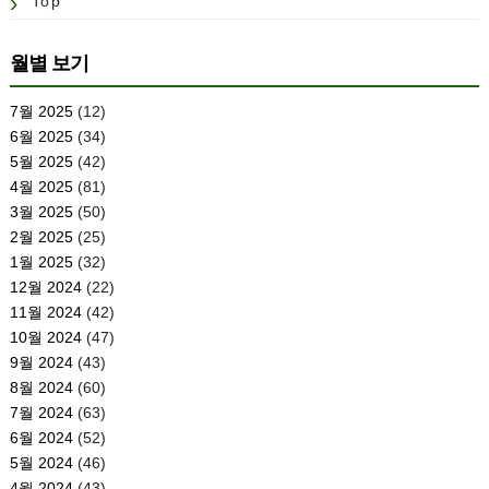
Top
월별 보기
7월 2025
(12)
6월 2025
(34)
5월 2025
(42)
4월 2025
(81)
3월 2025
(50)
2월 2025
(25)
1월 2025
(32)
12월 2024
(22)
11월 2024
(42)
10월 2024
(47)
9월 2024
(43)
8월 2024
(60)
7월 2024
(63)
6월 2024
(52)
5월 2024
(46)
4월 2024
(43)