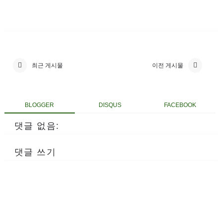
최근 게시물
이전 게시물
BLOGGER
DISQUS
FACEBOOK
댓글 없음:
댓글 쓰기