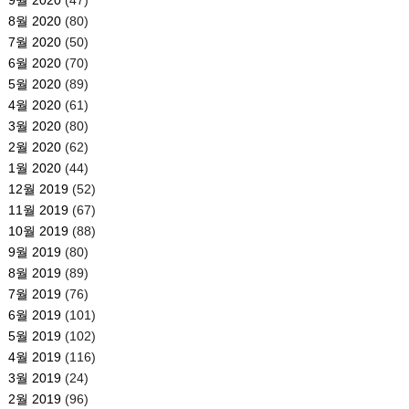
8월 2020
(80)
7월 2020
(50)
6월 2020
(70)
5월 2020
(89)
4월 2020
(61)
3월 2020
(80)
2월 2020
(62)
1월 2020
(44)
12월 2019
(52)
11월 2019
(67)
10월 2019
(88)
9월 2019
(80)
8월 2019
(89)
7월 2019
(76)
6월 2019
(101)
5월 2019
(102)
4월 2019
(116)
3월 2019
(24)
2월 2019
(96)