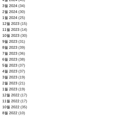
3월 2024
(34)
2월 2024
(30)
1월 2024
(25)
12월 2023
(15)
11월 2023
(14)
10월 2023
(30)
9월 2023
(31)
8월 2023
(39)
7월 2023
(36)
6월 2023
(38)
5월 2023
(37)
4월 2023
(37)
3월 2023
(19)
2월 2023
(21)
1월 2023
(19)
12월 2022
(17)
11월 2022
(17)
10월 2022
(35)
8월 2022
(10)