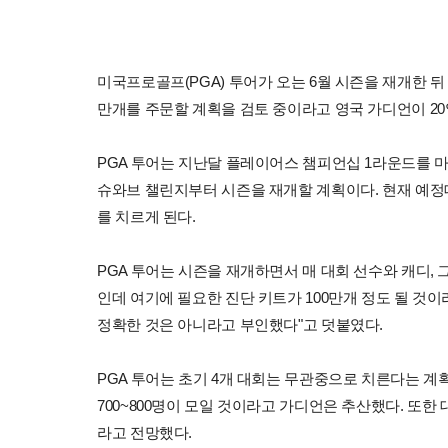
미국프로골프(PGA) 투어가 오는 6월 시즌을 재개한 
만개를 주문할 계획을 검토 중이라고 영국 가디언이 20
PGA 투어는 지난달 플레이어스 챔피언십 1라운드를 마
슈와브 챌린지부터 시즌을 재개할 계획이다. 현재 예정
를 치르게 된다.
PGA 투어는 시즌을 재개하면서 매 대회 선수와 캐디,
인데 여기에 필요한 진단 키트가 100만개 정도 될 것이
정확한 것은 아니라고 부인했다"고 덧붙였다.
PGA 투어는 초기 4개 대회는 무관중으로 치른다는 
700~800명이 모일 것이라고 가디언은 추산했다. 또
라고 전망했다.