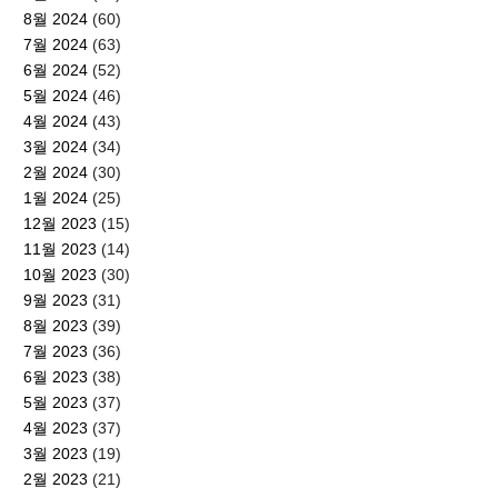
8월 2024
(60)
7월 2024
(63)
6월 2024
(52)
5월 2024
(46)
4월 2024
(43)
3월 2024
(34)
2월 2024
(30)
1월 2024
(25)
12월 2023
(15)
11월 2023
(14)
10월 2023
(30)
9월 2023
(31)
8월 2023
(39)
7월 2023
(36)
6월 2023
(38)
5월 2023
(37)
4월 2023
(37)
3월 2023
(19)
2월 2023
(21)