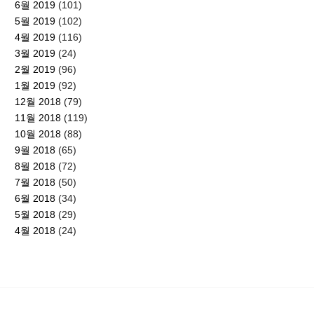
6월 2019
(101)
5월 2019
(102)
4월 2019
(116)
3월 2019
(24)
2월 2019
(96)
1월 2019
(92)
12월 2018
(79)
11월 2018
(119)
10월 2018
(88)
9월 2018
(65)
8월 2018
(72)
7월 2018
(50)
6월 2018
(34)
5월 2018
(29)
4월 2018
(24)