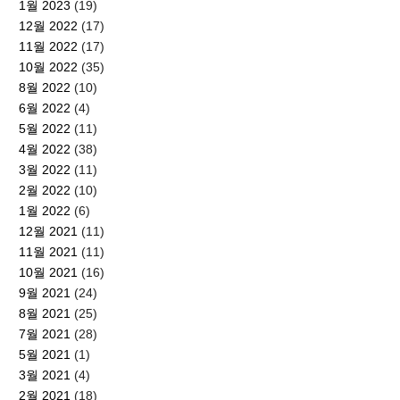
1월 2023
(19)
12월 2022
(17)
11월 2022
(17)
10월 2022
(35)
8월 2022
(10)
6월 2022
(4)
5월 2022
(11)
4월 2022
(38)
3월 2022
(11)
2월 2022
(10)
1월 2022
(6)
12월 2021
(11)
11월 2021
(11)
10월 2021
(16)
9월 2021
(24)
8월 2021
(25)
7월 2021
(28)
5월 2021
(1)
3월 2021
(4)
2월 2021
(18)