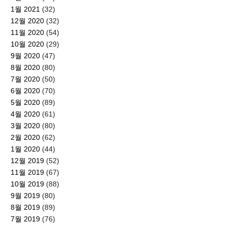
1월 2021
(32)
12월 2020
(32)
11월 2020
(54)
10월 2020
(29)
9월 2020
(47)
8월 2020
(80)
7월 2020
(50)
6월 2020
(70)
5월 2020
(89)
4월 2020
(61)
3월 2020
(80)
2월 2020
(62)
1월 2020
(44)
12월 2019
(52)
11월 2019
(67)
10월 2019
(88)
9월 2019
(80)
8월 2019
(89)
7월 2019
(76)