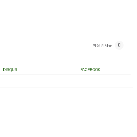
이전 게시물
DISQUS
FACEBOOK