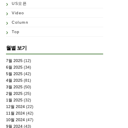
US오픈
Video
Column
Top
월별 보기
7월 2025
(12)
6월 2025
(34)
5월 2025
(42)
4월 2025
(81)
3월 2025
(50)
2월 2025
(25)
1월 2025
(32)
12월 2024
(22)
11월 2024
(42)
10월 2024
(47)
9월 2024
(43)