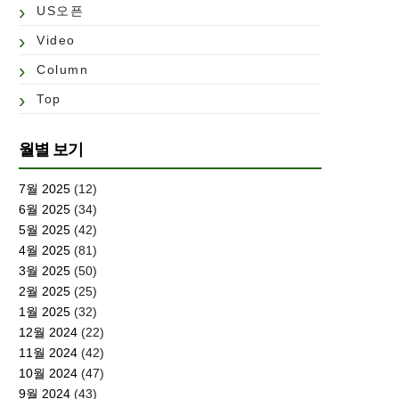
US오픈
Video
Column
Top
월별 보기
7월 2025
(12)
6월 2025
(34)
5월 2025
(42)
4월 2025
(81)
3월 2025
(50)
2월 2025
(25)
1월 2025
(32)
12월 2024
(22)
11월 2024
(42)
10월 2024
(47)
9월 2024
(43)