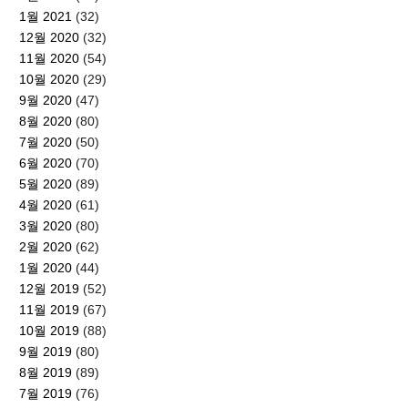
1월 2021
(32)
12월 2020
(32)
11월 2020
(54)
10월 2020
(29)
9월 2020
(47)
8월 2020
(80)
7월 2020
(50)
6월 2020
(70)
5월 2020
(89)
4월 2020
(61)
3월 2020
(80)
2월 2020
(62)
1월 2020
(44)
12월 2019
(52)
11월 2019
(67)
10월 2019
(88)
9월 2019
(80)
8월 2019
(89)
7월 2019
(76)