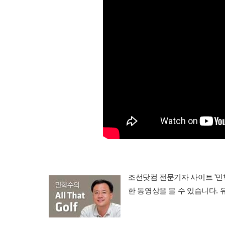
조선닷컴 전문기자 사이트 '민학수의 
한 동영상을 볼 수 있습니다.