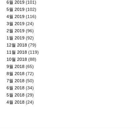
6월 2019
(101)
5월 2019
(102)
4월 2019
(116)
3월 2019
(24)
2월 2019
(96)
1월 2019
(92)
12월 2018
(79)
11월 2018
(119)
10월 2018
(88)
9월 2018
(65)
8월 2018
(72)
7월 2018
(50)
6월 2018
(34)
5월 2018
(29)
4월 2018
(24)