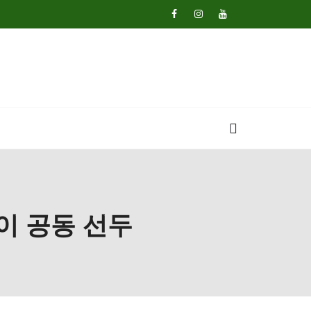
이 공동 선두