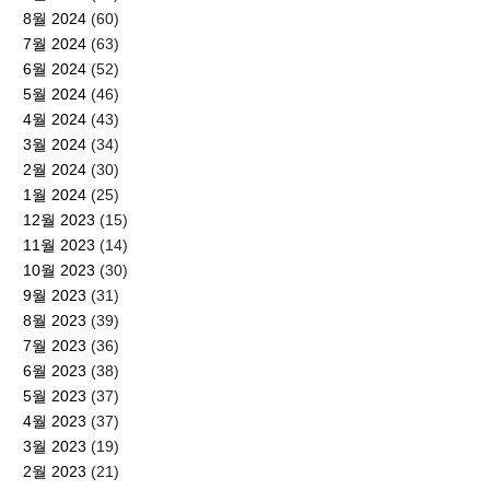
8월 2024
(60)
7월 2024
(63)
6월 2024
(52)
5월 2024
(46)
4월 2024
(43)
3월 2024
(34)
2월 2024
(30)
1월 2024
(25)
12월 2023
(15)
11월 2023
(14)
10월 2023
(30)
9월 2023
(31)
8월 2023
(39)
7월 2023
(36)
6월 2023
(38)
5월 2023
(37)
4월 2023
(37)
3월 2023
(19)
2월 2023
(21)