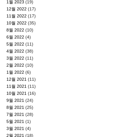
1월 2023
(19)
12월 2022
(17)
11월 2022
(17)
10월 2022
(35)
8월 2022
(10)
6월 2022
(4)
5월 2022
(11)
4월 2022
(38)
3월 2022
(11)
2월 2022
(10)
1월 2022
(6)
12월 2021
(11)
11월 2021
(11)
10월 2021
(16)
9월 2021
(24)
8월 2021
(25)
7월 2021
(28)
5월 2021
(1)
3월 2021
(4)
2월 2021
(18)