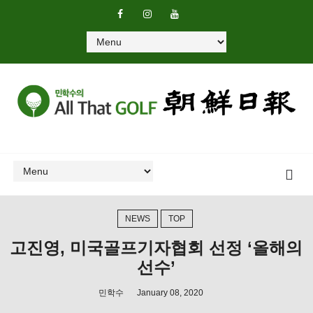
NEWS
TOP
고진영, 미국골프기자협회 선정 ‘올해의
선수’
민학수
January 08, 2020