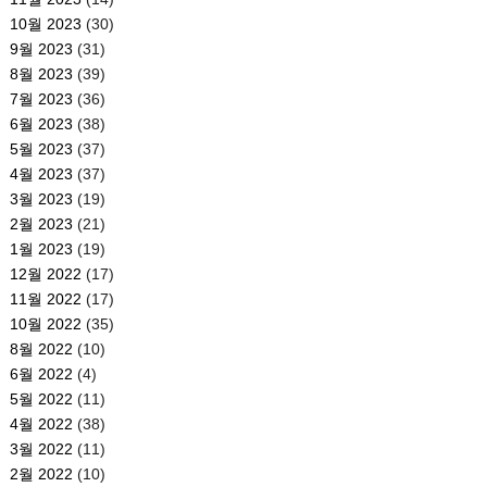
10월 2023
(30)
9월 2023
(31)
8월 2023
(39)
7월 2023
(36)
6월 2023
(38)
5월 2023
(37)
4월 2023
(37)
3월 2023
(19)
2월 2023
(21)
1월 2023
(19)
12월 2022
(17)
11월 2022
(17)
10월 2022
(35)
8월 2022
(10)
6월 2022
(4)
5월 2022
(11)
4월 2022
(38)
3월 2022
(11)
2월 2022
(10)