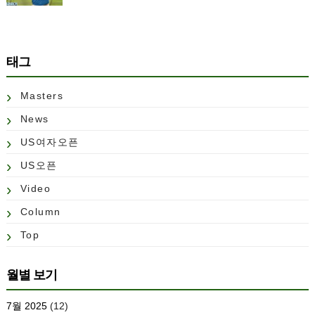
태그
Masters
News
US여자오픈
US오픈
Video
Column
Top
월별 보기
7월 2025
(12)