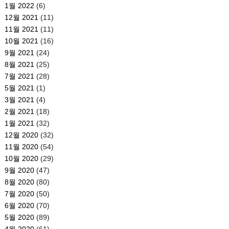
1월 2022
(6)
12월 2021
(11)
11월 2021
(11)
10월 2021
(16)
9월 2021
(24)
8월 2021
(25)
7월 2021
(28)
5월 2021
(1)
3월 2021
(4)
2월 2021
(18)
1월 2021
(32)
12월 2020
(32)
11월 2020
(54)
10월 2020
(29)
9월 2020
(47)
8월 2020
(80)
7월 2020
(50)
6월 2020
(70)
5월 2020
(89)
4월 2020
(61)