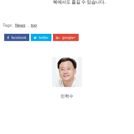
북에서도 즐길 수 있습니다.
Tags:
News
,
top
facebook
twitter
google+
민학수