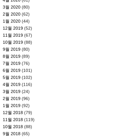
3월 2020
(80)
2월 2020
(62)
1월 2020
(44)
12월 2019
(52)
11월 2019
(67)
10월 2019
(88)
9월 2019
(80)
8월 2019
(89)
7월 2019
(76)
6월 2019
(101)
5월 2019
(102)
4월 2019
(116)
3월 2019
(24)
2월 2019
(96)
1월 2019
(92)
12월 2018
(79)
11월 2018
(119)
10월 2018
(88)
9월 2018
(65)