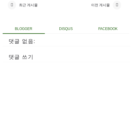
최근 게시물
이전 게시물
BLOGGER
DISQUS
FACEBOOK
댓글 없음:
댓글 쓰기