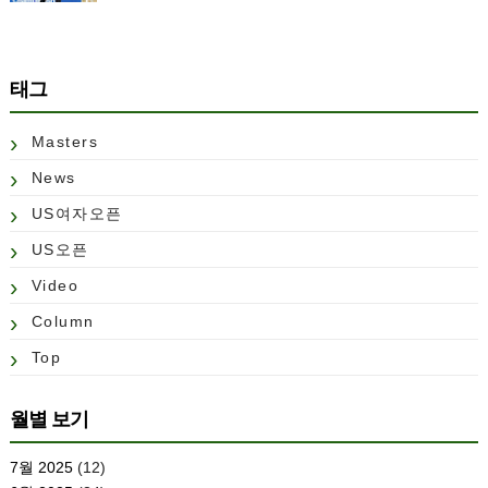
태그
Masters
News
US여자오픈
US오픈
Video
Column
Top
월별 보기
7월 2025
(12)