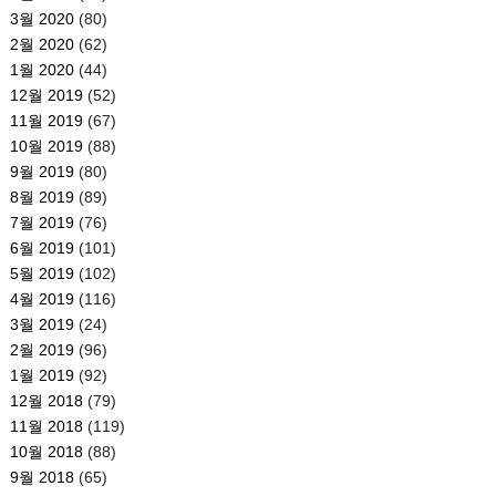
3월 2020
(80)
2월 2020
(62)
1월 2020
(44)
12월 2019
(52)
11월 2019
(67)
10월 2019
(88)
9월 2019
(80)
8월 2019
(89)
7월 2019
(76)
6월 2019
(101)
5월 2019
(102)
4월 2019
(116)
3월 2019
(24)
2월 2019
(96)
1월 2019
(92)
12월 2018
(79)
11월 2018
(119)
10월 2018
(88)
9월 2018
(65)