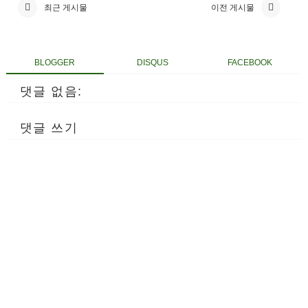
최근 게시물
이전 게시물
BLOGGER
DISQUS
FACEBOOK
댓글 없음:
댓글 쓰기