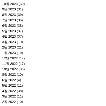
10월 2023
(30)
9월 2023
(31)
8월 2023
(39)
7월 2023
(36)
6월 2023
(38)
5월 2023
(37)
4월 2023
(37)
3월 2023
(19)
2월 2023
(21)
1월 2023
(19)
12월 2022
(17)
11월 2022
(17)
10월 2022
(35)
8월 2022
(10)
6월 2022
(4)
5월 2022
(11)
4월 2022
(38)
3월 2022
(11)
2월 2022
(10)