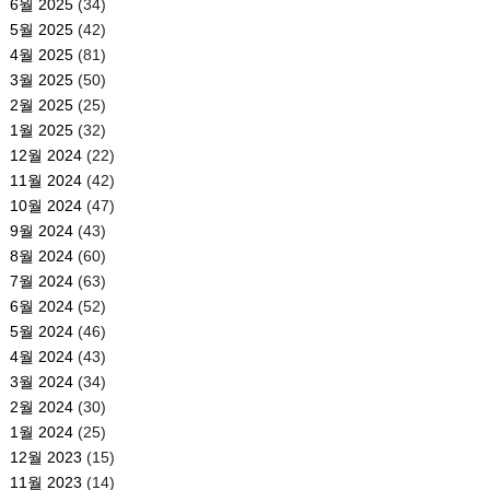
6월 2025
(34)
5월 2025
(42)
4월 2025
(81)
3월 2025
(50)
2월 2025
(25)
1월 2025
(32)
12월 2024
(22)
11월 2024
(42)
10월 2024
(47)
9월 2024
(43)
8월 2024
(60)
7월 2024
(63)
6월 2024
(52)
5월 2024
(46)
4월 2024
(43)
3월 2024
(34)
2월 2024
(30)
1월 2024
(25)
12월 2023
(15)
11월 2023
(14)