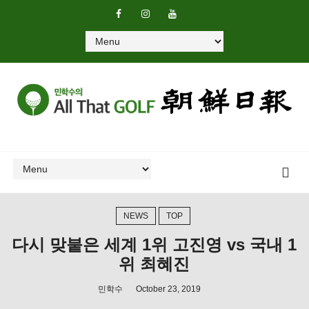
NEWS
TOP
다시 맞붙은 세계 1위 고진영 vs 국내 1
위 최혜진
민학수
October 23, 2019