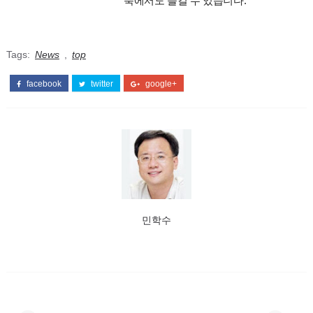
북에서도 즐길 수 있습니다.
Tags:
News
,
top
facebook
twitter
google+
민학수