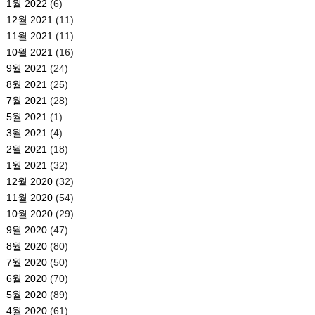
1월 2022
(6)
12월 2021
(11)
11월 2021
(11)
10월 2021
(16)
9월 2021
(24)
8월 2021
(25)
7월 2021
(28)
5월 2021
(1)
3월 2021
(4)
2월 2021
(18)
1월 2021
(32)
12월 2020
(32)
11월 2020
(54)
10월 2020
(29)
9월 2020
(47)
8월 2020
(80)
7월 2020
(50)
6월 2020
(70)
5월 2020
(89)
4월 2020
(61)