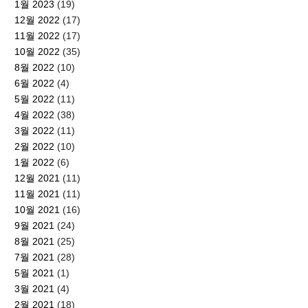
1월 2023
(19)
12월 2022
(17)
11월 2022
(17)
10월 2022
(35)
8월 2022
(10)
6월 2022
(4)
5월 2022
(11)
4월 2022
(38)
3월 2022
(11)
2월 2022
(10)
1월 2022
(6)
12월 2021
(11)
11월 2021
(11)
10월 2021
(16)
9월 2021
(24)
8월 2021
(25)
7월 2021
(28)
5월 2021
(1)
3월 2021
(4)
2월 2021
(18)