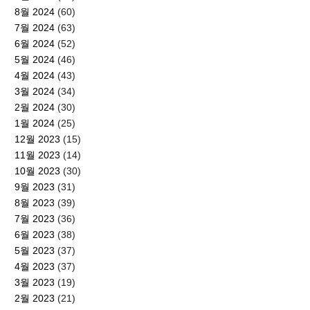
8월 2024
(60)
7월 2024
(63)
6월 2024
(52)
5월 2024
(46)
4월 2024
(43)
3월 2024
(34)
2월 2024
(30)
1월 2024
(25)
12월 2023
(15)
11월 2023
(14)
10월 2023
(30)
9월 2023
(31)
8월 2023
(39)
7월 2023
(36)
6월 2023
(38)
5월 2023
(37)
4월 2023
(37)
3월 2023
(19)
2월 2023
(21)