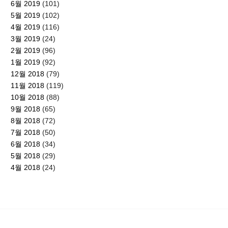
6월 2019
(101)
5월 2019
(102)
4월 2019
(116)
3월 2019
(24)
2월 2019
(96)
1월 2019
(92)
12월 2018
(79)
11월 2018
(119)
10월 2018
(88)
9월 2018
(65)
8월 2018
(72)
7월 2018
(50)
6월 2018
(34)
5월 2018
(29)
4월 2018
(24)