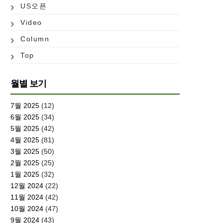
US오픈
Video
Column
Top
월별 보기
7월 2025
(12)
6월 2025
(34)
5월 2025
(42)
4월 2025
(81)
3월 2025
(50)
2월 2025
(25)
1월 2025
(32)
12월 2024
(22)
11월 2024
(42)
10월 2024
(47)
9월 2024
(43)