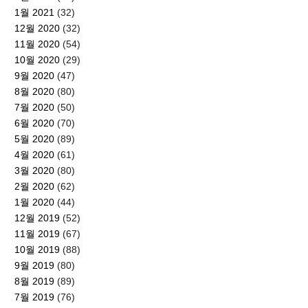
1월 2021
(32)
12월 2020
(32)
11월 2020
(54)
10월 2020
(29)
9월 2020
(47)
8월 2020
(80)
7월 2020
(50)
6월 2020
(70)
5월 2020
(89)
4월 2020
(61)
3월 2020
(80)
2월 2020
(62)
1월 2020
(44)
12월 2019
(52)
11월 2019
(67)
10월 2019
(88)
9월 2019
(80)
8월 2019
(89)
7월 2019
(76)