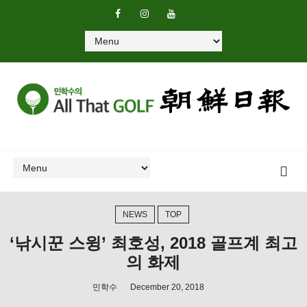
NEWS
TOP
‘낚시꾼 스윙’ 최호성, 2018 골프계 최고
의 화제
민학수
December 20, 2018