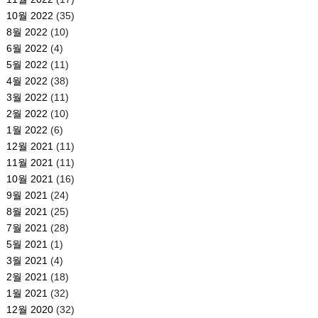
10월 2022
(35)
8월 2022
(10)
6월 2022
(4)
5월 2022
(11)
4월 2022
(38)
3월 2022
(11)
2월 2022
(10)
1월 2022
(6)
12월 2021
(11)
11월 2021
(11)
10월 2021
(16)
9월 2021
(24)
8월 2021
(25)
7월 2021
(28)
5월 2021
(1)
3월 2021
(4)
2월 2021
(18)
1월 2021
(32)
12월 2020
(32)