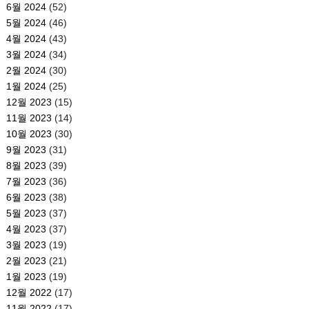
6월 2024
(52)
5월 2024
(46)
4월 2024
(43)
3월 2024
(34)
2월 2024
(30)
1월 2024
(25)
12월 2023
(15)
11월 2023
(14)
10월 2023
(30)
9월 2023
(31)
8월 2023
(39)
7월 2023
(36)
6월 2023
(38)
5월 2023
(37)
4월 2023
(37)
3월 2023
(19)
2월 2023
(21)
1월 2023
(19)
12월 2022
(17)
11월 2022
(17)