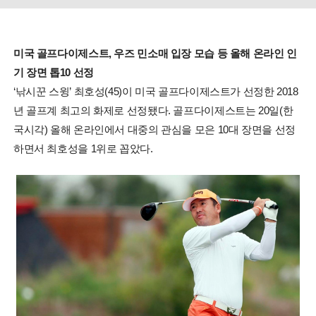
미국 골프다이제스트, 우즈 민소매 입장 모습 등 올해 온라인 인
기 장면 톱10 선정
‘낚시꾼 스윙’ 최호성(45)이 미국 골프다이제스트가 선정한 2018
년 골프계 최고의 화제로 선정됐다. 골프다이제스트는 20일(한
국시각) 올해 온라인에서 대중의 관심을 모은 10대 장면을 선정
하면서 최호성을 1위로 꼽았다.