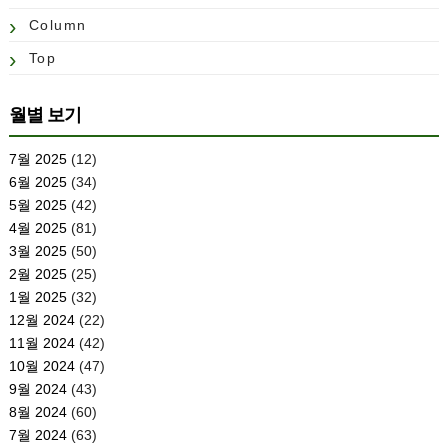
Column
Top
월별 보기
7월 2025
(12)
6월 2025
(34)
5월 2025
(42)
4월 2025
(81)
3월 2025
(50)
2월 2025
(25)
1월 2025
(32)
12월 2024
(22)
11월 2024
(42)
10월 2024
(47)
9월 2024
(43)
8월 2024
(60)
7월 2024
(63)