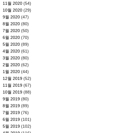
11월 2020
(54)
10월 2020
(29)
9월 2020
(47)
8월 2020
(80)
7월 2020
(50)
6월 2020
(70)
5월 2020
(89)
4월 2020
(61)
3월 2020
(80)
2월 2020
(62)
1월 2020
(44)
12월 2019
(52)
11월 2019
(67)
10월 2019
(88)
9월 2019
(80)
8월 2019
(89)
7월 2019
(76)
6월 2019
(101)
5월 2019
(102)
4월 2019
(116)