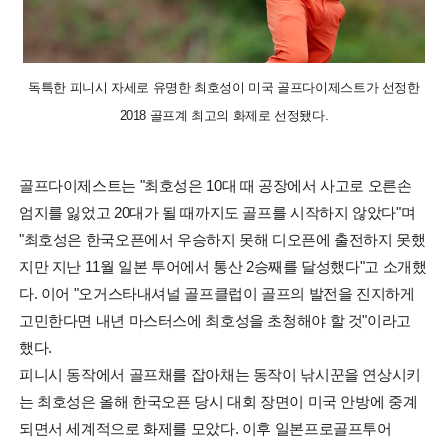
독특한 피니시 자세로 유명한 최호성이 미국 골프다이제스트가 선정한
2018 골프계 최고의 화제로 선정됐다.
골프다이제스트는 "최호성은 10대 때 공장에서 사고로 오른손
엄지를 잃었고 20대가 될 때까지도 골프를 시작하지 않았다"며
"최호성은 한국오픈에서 우승하지 못해 디오픈에 출전하지 못했
지만 지난 11월 일본 투어에서 통산 2승째를 달성했다"고 소개했
다. 이어 "오거스타내셔널 골프클럽이 골프의 발전을 진지하게
고민한다면 내년 마스터스에 최호성을 초청해야 할 것"이라고
했다.
피니시 동작에서 골프채를 잡아채는 동작이 낚시꾼을 연상시키
는 최호성은 올해 한국오픈 당시 대회 장면이 미국 안방에 중계
되면서 세계적으로 화제를 모았다. 이후 일본프로골프투어