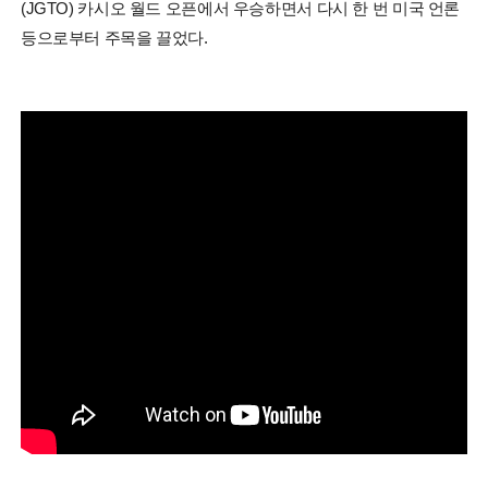
(JGTO) 카시오 월드 오픈에서 우승하면서 다시 한 번 미국 언론
등으로부터 주목을 끌었다.