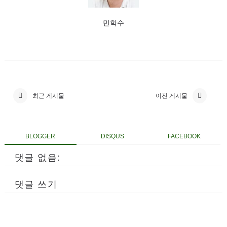
민학수
최근 게시물
이전 게시물
BLOGGER
DISQUS
FACEBOOK
댓글 없음:
댓글 쓰기