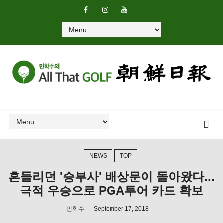
NEWS
TOP
흔들리던 '승부사' 배상문이 돌아왔다...
극적 우승으로 PGA투어 카드 확보
민학수
September 17, 2018