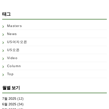
태그
Masters
News
US여자오픈
US오픈
Video
Column
Top
월별 보기
7월 2025
(12)
6월 2025
(34)