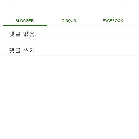
BLOGGER
DISQUS
FACEBOOK
댓글 없음:
댓글 쓰기