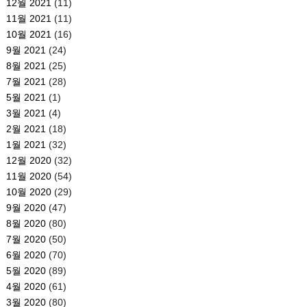
12월 2021
(11)
11월 2021
(11)
10월 2021
(16)
9월 2021
(24)
8월 2021
(25)
7월 2021
(28)
5월 2021
(1)
3월 2021
(4)
2월 2021
(18)
1월 2021
(32)
12월 2020
(32)
11월 2020
(54)
10월 2020
(29)
9월 2020
(47)
8월 2020
(80)
7월 2020
(50)
6월 2020
(70)
5월 2020
(89)
4월 2020
(61)
3월 2020
(80)