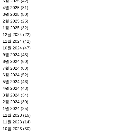
5월 2025
(42)
4월 2025
(81)
3월 2025
(50)
2월 2025
(25)
1월 2025
(32)
12월 2024
(22)
11월 2024
(42)
10월 2024
(47)
9월 2024
(43)
8월 2024
(60)
7월 2024
(63)
6월 2024
(52)
5월 2024
(46)
4월 2024
(43)
3월 2024
(34)
2월 2024
(30)
1월 2024
(25)
12월 2023
(15)
11월 2023
(14)
10월 2023
(30)