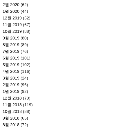
2월 2020
(62)
1월 2020
(44)
12월 2019
(52)
11월 2019
(67)
10월 2019
(88)
9월 2019
(80)
8월 2019
(89)
7월 2019
(76)
6월 2019
(101)
5월 2019
(102)
4월 2019
(116)
3월 2019
(24)
2월 2019
(96)
1월 2019
(92)
12월 2018
(79)
11월 2018
(119)
10월 2018
(88)
9월 2018
(65)
8월 2018
(72)