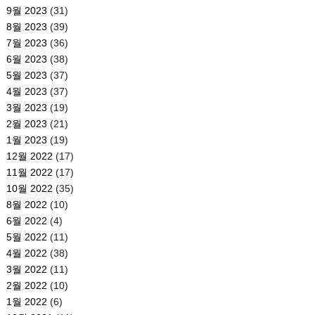
9월 2023
(31)
8월 2023
(39)
7월 2023
(36)
6월 2023
(38)
5월 2023
(37)
4월 2023
(37)
3월 2023
(19)
2월 2023
(21)
1월 2023
(19)
12월 2022
(17)
11월 2022
(17)
10월 2022
(35)
8월 2022
(10)
6월 2022
(4)
5월 2022
(11)
4월 2022
(38)
3월 2022
(11)
2월 2022
(10)
1월 2022
(6)